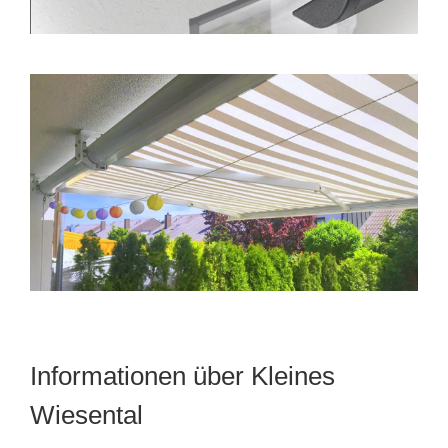
Informationen über Kleines
Wiesental