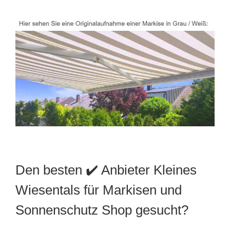
Den besten ✔️ Anbieter Kleines
Wiesentals für Markisen und
Sonnenschutz Shop gesucht?