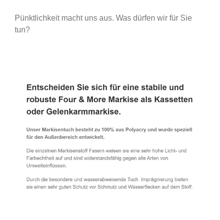
Pünktlichkeit macht uns aus. Was dürfen wir für Sie
tun?