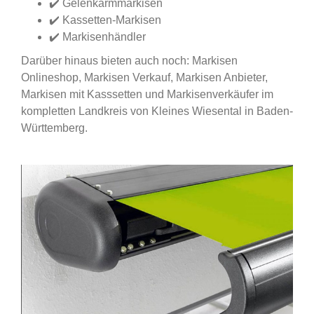
✔️ Gelenkarmmarkisen
✔️ Kassetten-Markisen
✔️ Markisenhändler
Darüber hinaus bieten auch noch: Markisen
Onlineshop, Markisen Verkauf, Markisen Anbieter,
Markisen mit Kasssetten und Markisenverkäufer im
kompletten Landkreis von Kleines Wiesental in Baden-
Württemberg.