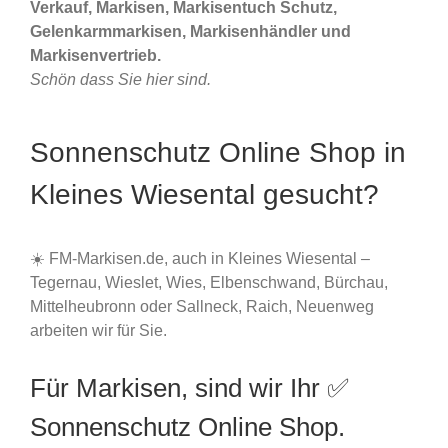
Verkauf, Markisen, Markisentuch Schutz,
Gelenkarmmarkisen, Markisenhändler und
Markisenvertrieb.
Schön dass Sie hier sind.
Sonnenschutz Online Shop in
Kleines Wiesental gesucht?
☀️ FM-Markisen.de, auch in Kleines Wiesental –
Tegernau, Wieslet, Wies, Elbenschwand, Bürchau,
Mittelheubronn oder Sallneck, Raich, Neuenweg
arbeiten wir für Sie.
Für Markisen, sind wir Ihr ✅
Sonnenschutz Online Shop.