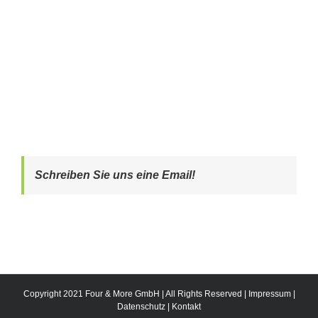
Schreiben Sie uns eine Email!
Copyright 2021 Four & More GmbH | All Rights Reserved |
Impressum
|
Datenschutz
|
Kontakt