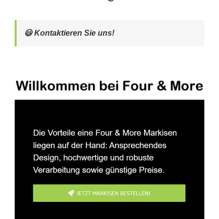
😃 Kontaktieren Sie uns!