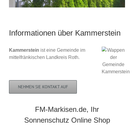
Informationen über Kammerstein
Kammerstein
ist eine Gemeinde im
mittelfränkischen Landkreis Roth.
NEHMEN SIE KONTAKT AUF
FM-Markisen.de, Ihr
Sonnenschutz Online Shop