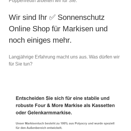
Poppenreuth arbeiten wir für Sie.
Wir sind Ihr ✅ Sonnenschutz
Online Shop für Markisen und
noch einiges mehr.
Langjährige Erfahrung macht uns aus. Was dürfen wir
für Sie tun?