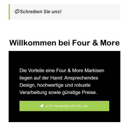
🙂 Schreiben Sie uns!