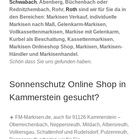
Schwabach
, Abenberg, Büchenbach oder
Rednitzhembach, Rohr,
Roth
sind wir für Sie da in
den Bereichen: Markisen Verkauf, individuelle
Markisen nach Maß, Gelenkarm-Markisen,
Vollkassettenmarkisen, Markise mit Gelenkarm,
Kurbel als Beschattung, Kassettenmarkisen,
Markisen Onlineshop Shop, Markisen, Markisen-
Händler und Markisenhandel.
Schön dass Sie uns gefunden haben.
Sonnenschutz Online Shop in
Kammerstein gesucht?
☀️ FM-Markisen.de, auch für 91126 Kammerstein –
Oberreichenbach, Neppersreuth, Mildach, Albersreuth,
Volkersgau, Schattenhof und Rudelsdorf, Putzenreuth,