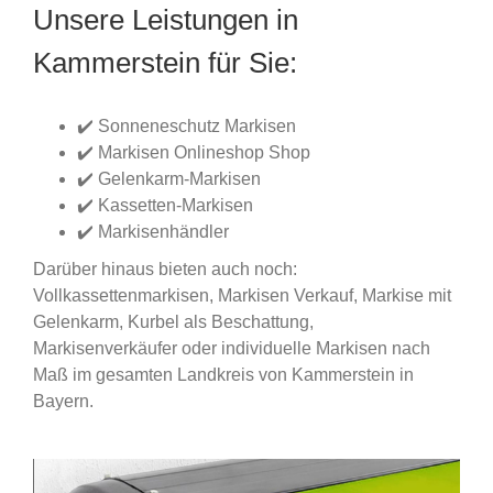
Unsere Leistungen in
Kammerstein für Sie:
✔️ Sonneneschutz Markisen
✔️ Markisen Onlineshop Shop
✔️ Gelenkarm-Markisen
✔️ Kassetten-Markisen
✔️ Markisenhändler
Darüber hinaus bieten auch noch:
Vollkassettenmarkisen, Markisen Verkauf, Markise mit
Gelenkarm, Kurbel als Beschattung,
Markisenverkäufer oder individuelle Markisen nach
Maß im gesamten Landkreis von Kammerstein in
Bayern.