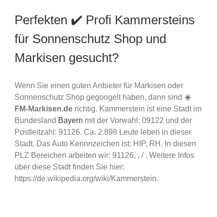
Perfekten ✔️ Profi Kammersteins
für Sonnenschutz Shop und
Markisen gesucht?
Wenn Sie einen guten Anbieter für Markisen oder
Sonnenschutz Shop gegoogelt haben, dann sind
☀️
FM-Markisen.de
richtig. Kammerstein ist eine Stadt im
Bundesland
Bayern
mit der Vorwahl: 09122 und der
Postleitzahl: 91126. Ca. 2.898 Leute leben in dieser
Stadt. Das Auto Kennnzeichen ist: HIP, RH. In diesen
PLZ Bereichen arbeiten wir: 91126, , / . Weitere Infos
über diese Stadt finden Sie hier:
https://de.wikipedia.org/wiki/Kammerstein.