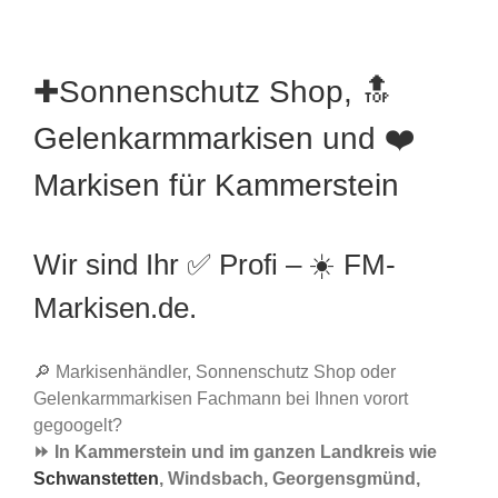
✚Sonnenschutz Shop, 🔝
Gelenkarmmarkisen und ❤️
Markisen für Kammerstein
Wir sind Ihr ✅ Profi – ☀️ FM-
Markisen.de.
🔎 Markisenhändler, Sonnenschutz Shop oder
Gelenkarmmarkisen Fachmann bei Ihnen vorort
gegoogelt?
⏩ In Kammerstein und im ganzen Landkreis wie
Schwanstetten
, Windsbach, Georgensgmünd,