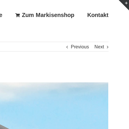
e
Zum Markisenshop
Kontakt
Previous
Next