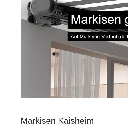
Markisen Kaisheim