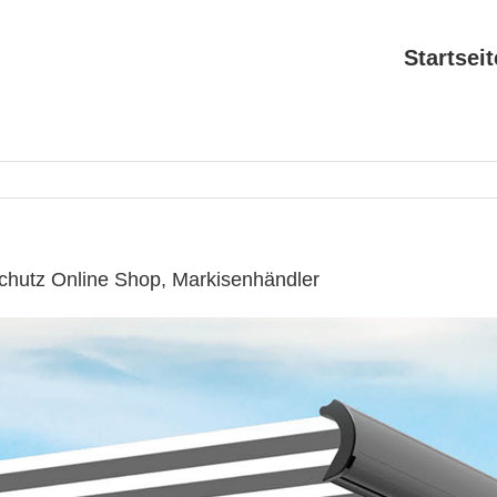
Startseit
chutz Online Shop, Markisenhändler