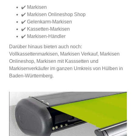
✔️ Markisen
✔️ Markisen Onlineshop Shop
✔️ Gelenkarm-Markisen
✔️ Kassetten-Markisen
✔️ Markisen-Händler
Darüber hinaus bieten auch noch:
Vollkassettenmarkisen, Markisen Verkauf, Markisen
Onlineshop, Markisen mit Kasssetten und
Markisenverkäufer im ganzen Umkreis von Hülben in
Baden-Württemberg.