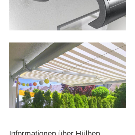
Informationen über Hülben