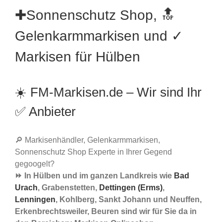
✚Sonnenschutz Shop, 🔝
Gelenkarmmarkisen und ✓
Markisen für Hülben
☀️ FM-Markisen.de – Wir sind Ihr
✅ Anbieter
🔎 Markisenhändler, Gelenkarmmarkisen,
Sonnenschutz Shop Experte in Ihrer Gegend
gegoogelt?
⏩ In Hülben und im ganzen Landkreis wie
Bad
Urach
, Grabenstetten,
Dettingen (Erms)
,
Lenningen
, Kohlberg, Sankt Johann und Neuffen,
Erkenbrechtsweiler, Beuren sind wir für Sie da in