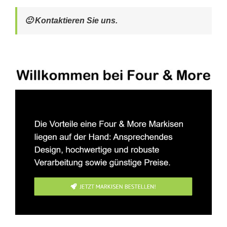
🙂 Kontaktieren Sie uns.