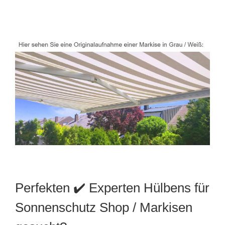
Perfekten ✔️ Experten Hülbens für
Sonnenschutz Shop / Markisen