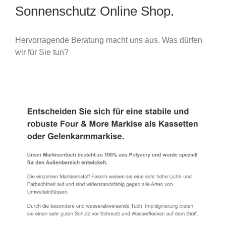
Sonnenschutz Online Shop.
Hervorragende Beratung macht uns aus. Was dürfen
wir für Sie tun?