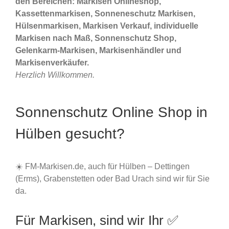
den Bereichen: Markisen Onlineshop,
Kassettenmarkisen, Sonneneschutz Markisen,
Hülsenmarkisen, Markisen Verkauf, individuelle
Markisen nach Maß, Sonnenschutz Shop,
Gelenkarm-Markisen, Markisenhändler und
Markisenverkäufer.
Herzlich Willkommen.
Sonnenschutz Online Shop in
Hülben gesucht?
☀️ FM-Markisen.de, auch für Hülben – Dettingen
(Erms), Grabenstetten oder Bad Urach sind wir für Sie
da.
Für Markisen, sind wir Ihr ✅