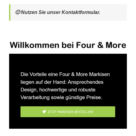
🙂 Nutzen Sie unser Kontaktformular.