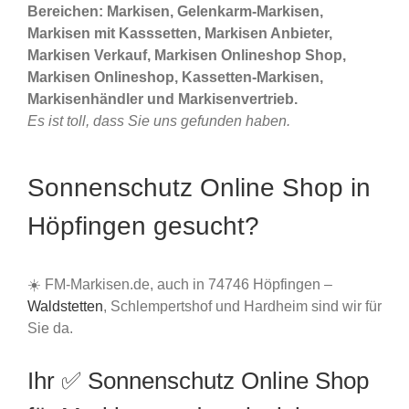
Bereichen: Markisen, Gelenkarm-Markisen,
Markisen mit Kasssetten, Markisen Anbieter,
Markisen Verkauf, Markisen Onlineshop Shop,
Markisen Onlineshop, Kassetten-Markisen,
Markisenhändler und Markisenvertrieb.
Es ist toll, dass Sie uns gefunden haben.
Sonnenschutz Online Shop in
Höpfingen gesucht?
☀️ FM-Markisen.de, auch in 74746 Höpfingen –
Waldstetten
, Schlempertshof und Hardheim sind wir für
Sie da.
Ihr ✅ Sonnenschutz Online Shop