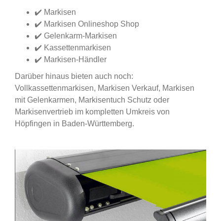
✔️ Markisen
✔️ Markisen Onlineshop Shop
✔️ Gelenkarm-Markisen
✔️ Kassettenmarkisen
✔️ Markisen-Händler
Darüber hinaus bieten auch noch:
Vollkassettenmarkisen, Markisen Verkauf, Markisen
mit Gelenkarmen, Markisentuch Schutz oder
Markisenvertrieb im kompletten Umkreis von
Höpfingen in Baden-Württemberg.