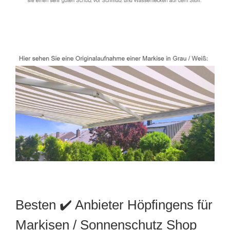
Besten ✔️ Anbieter Höpfingens für
Markisen / Sonnenschutz Shop