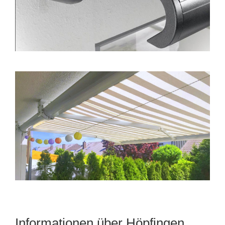
Informationen über Höpfingen