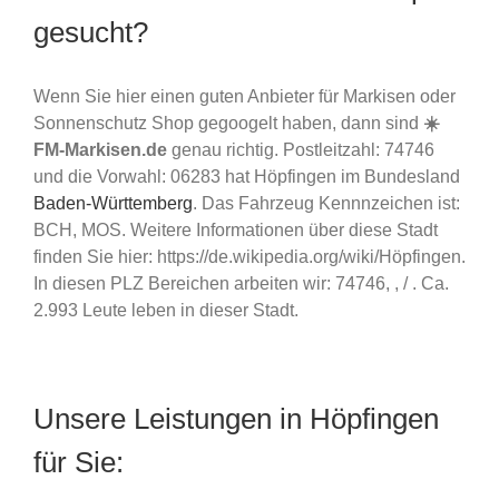
gesucht?
Wenn Sie hier einen guten Anbieter für Markisen oder
Sonnenschutz Shop gegoogelt haben, dann sind
☀️
FM-Markisen.de
genau richtig. Postleitzahl: 74746
und die Vorwahl: 06283 hat Höpfingen im Bundesland
Baden-Württemberg
. Das Fahrzeug Kennnzeichen ist:
BCH, MOS. Weitere Informationen über diese Stadt
finden Sie hier: https://de.wikipedia.org/wiki/Höpfingen.
In diesen PLZ Bereichen arbeiten wir: 74746, , / . Ca.
2.993 Leute leben in dieser Stadt.
Unsere Leistungen in Höpfingen
für Sie: