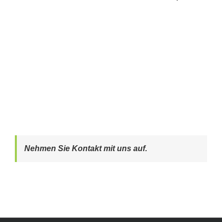
Nehmen Sie Kontakt mit uns auf.