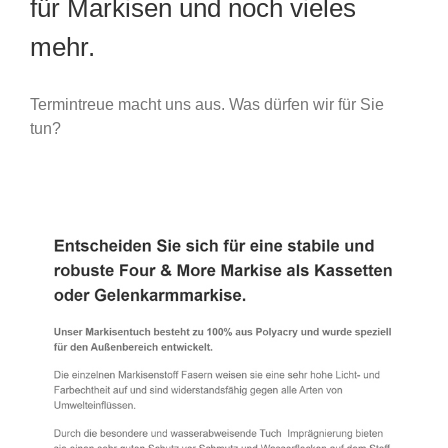
für Markisen und noch vieles
mehr.
Termintreue macht uns aus. Was dürfen wir für Sie
tun?