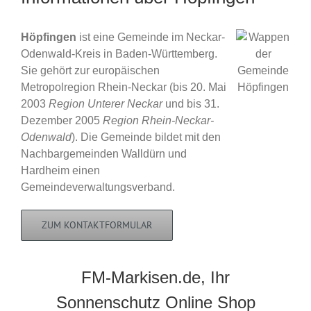
Höpfingen
ist eine Gemeinde im Neckar-
Odenwald-Kreis in Baden-Württemberg.
Sie gehört zur europäischen
Metropolregion Rhein-Neckar (bis 20. Mai
2003
Region Unterer Neckar
und bis 31.
Dezember 2005
Region Rhein-Neckar-
Odenwald
). Die Gemeinde bildet mit den
Nachbargemeinden Walldürn und
Hardheim einen
Gemeindeverwaltungsverband.
ZUM KONTAKTFORMULAR
FM-Markisen.de, Ihr
Sonnenschutz Online Shop