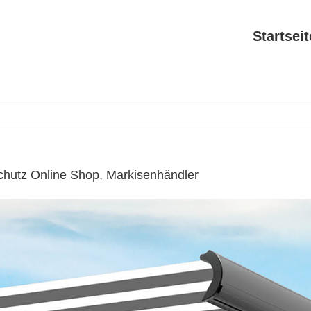
Startseit
chutz Online Shop, Markisenhändler