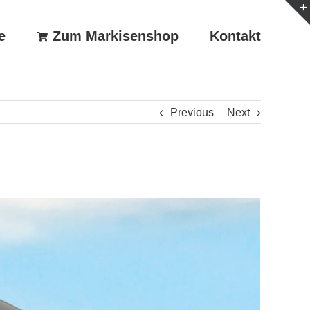
e
Zum Markisenshop
Kontakt
Previous
Next