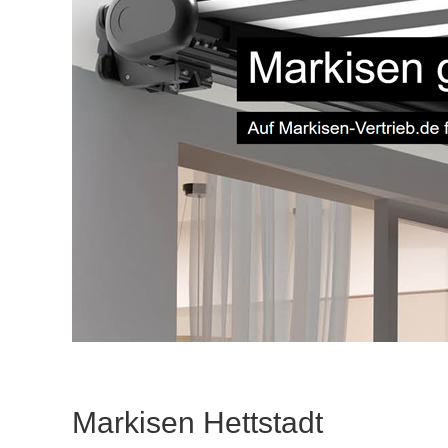
Markisen Hettstadt