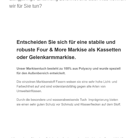
wir für Sie tun?