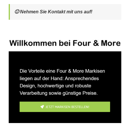
🙂 Nehmen Sie Kontakt mit uns auf!