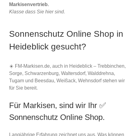
Markisenvertrieb.
Klasse dass Sie hier sind.
Sonnenschutz Online Shop in
Heideblick gesucht?
☀️ FM-Markisen.de, auch in Heideblick – Trebbinchen,
Sorge, Schwarzenburg, Waltersdorf, Walddrehna,
Tugam und Beesdau, Weißack, Wehnsdorf stehen wir
für Sie bereit.
Für Markisen, sind wir Ihr ✅
Sonnenschutz Online Shop.
Langjährige Erfahrung zeichnet uns aus. Was können