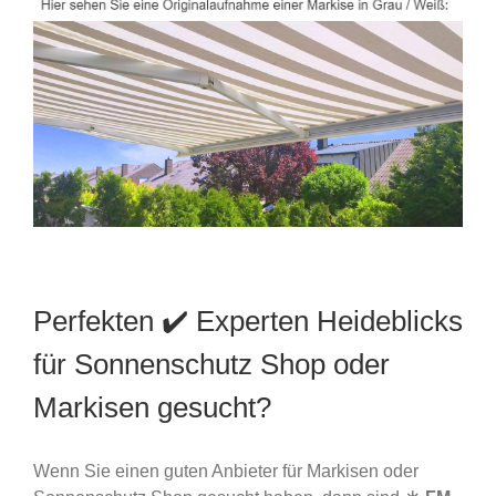
Perfekten ✔️ Experten Heideblicks
für Sonnenschutz Shop oder
Markisen gesucht?
Wenn Sie einen guten Anbieter für Markisen oder