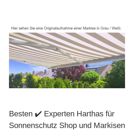
Besten ✔️ Experten Harthas für
Sonnenschutz Shop und Markisen