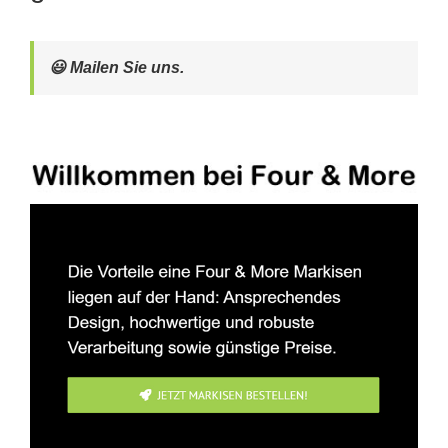
😃 Mailen Sie uns.