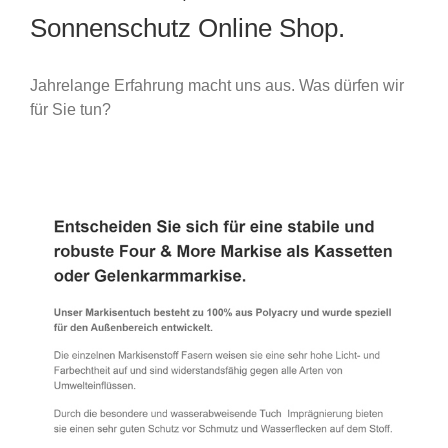
Sonnenschutz Online Shop.
Jahrelange Erfahrung macht uns aus. Was dürfen wir
für Sie tun?