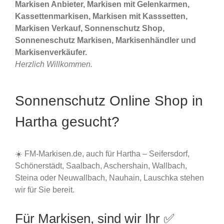
Markisen Anbieter, Markisen mit Gelenkarmen,
Kassettenmarkisen, Markisen mit Kasssetten,
Markisen Verkauf, Sonnenschutz Shop,
Sonneneschutz Markisen, Markisenhändler und
Markisenverkäufer.
Herzlich Willkommen.
Sonnenschutz Online Shop in
Hartha gesucht?
☀️ FM-Markisen.de, auch für Hartha – Seifersdorf,
Schönerstädt, Saalbach, Aschershain, Wallbach,
Steina oder Neuwallbach, Nauhain, Lauschka stehen
wir für Sie bereit.
Für Markisen, sind wir Ihr ✅