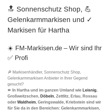
🔝 Sonnenschutz Shop, 💪
Gelenkarmmarkisen und ✓
Markisen für Hartha
☀️ FM-Markisen.de – Wir sind Ihr
✅ Profi
🔎 Markisenhändler, Sonnenschutz Shop,
Gelenkarmmarkisen Anbieter in Ihrer Gegend
gesucht?
⏩ In Hartha und im ganzen Umland wie
Leisnig
,
Großweitzschen,
Döbeln
, Zettlitz, Erlau, Rossau
oder
Waldheim
, Geringswalde, Kriebstein sind wir
für Sie da in den Bereichen: Gelenkarmmarkisen,