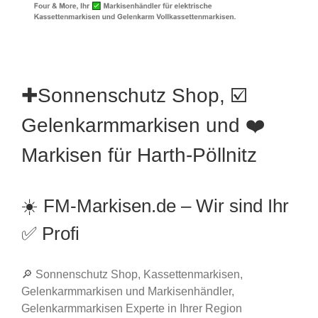
✚Sonnenschutz Shop, ☑️
Gelenkarmmarkisen und ❤️
Markisen für Harth-Pöllnitz
☀️ FM-Markisen.de – Wir sind Ihr
✅ Profi
🔎 Sonnenschutz Shop, Kassettenmarkisen,
Gelenkarmmarkisen und Markisenhändler,
Gelenkarmmarkisen Experte in Ihrer Region