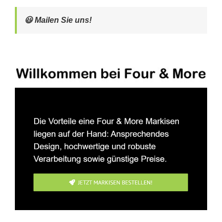
😃 Mailen Sie uns!