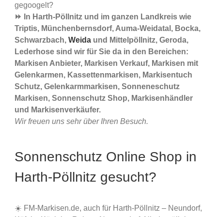
gegoogelt?
⏩ In Harth-Pöllnitz und im ganzen Landkreis wie
Triptis, Münchenbernsdorf, Auma-Weidatal, Bocka,
Schwarzbach,
Weida
und Mittelpöllnitz, Geroda,
Lederhose sind wir für Sie da in den Bereichen:
Markisen Anbieter, Markisen Verkauf, Markisen mit
Gelenkarmen, Kassettenmarkisen, Markisentuch
Schutz, Gelenkarmmarkisen, Sonneneschutz
Markisen, Sonnenschutz Shop, Markisenhändler
und Markisenverkäufer.
Wir freuen uns sehr über Ihren Besuch.
Sonnenschutz Online Shop in
Harth-Pöllnitz gesucht?
☀️ FM-Markisen.de, auch für Harth-Pöllnitz – Neundorf,