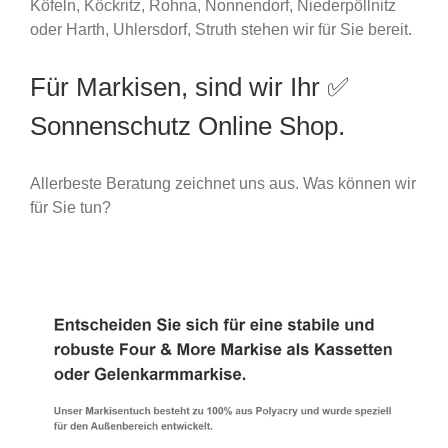
Köfeln, Köckritz, Rohna, Nonnendorf, Niederpöllnitz
oder Harth, Uhlersdorf, Struth stehen wir für Sie bereit.
Für Markisen, sind wir Ihr ✅
Sonnenschutz Online Shop.
Allerbeste Beratung zeichnet uns aus. Was können wir
für Sie tun?