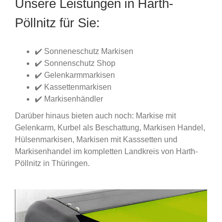
Unsere Leistungen in Harth-
Pöllnitz für Sie:
✔️ Sonneneschutz Markisen
✔️ Sonnenschutz Shop
✔️ Gelenkarmmarkisen
✔️ Kassettenmarkisen
✔️ Markisenhändler
Darüber hinaus bieten auch noch: Markise mit
Gelenkarm, Kurbel als Beschattung, Markisen Handel,
Hülsenmarkisen, Markisen mit Kasssetten und
Markisenhandel im kompletten Landkreis von Harth-
Pöllnitz in Thüringen.