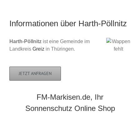
Informationen über Harth-Pöllnitz
Harth-Pöllnitz
ist eine Gemeinde im
Landkreis
Greiz
in Thüringen.
JETZT ANFRAGEN
FM-Markisen.de, Ihr
Sonnenschutz Online Shop