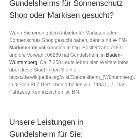
Gundelsheims für Sonnenschutz
Shop oder Markisen gesucht?
Wenn Sie einen guten Anbieter für Markisen oder
Sonnenschutz Shop gesucht haben, dann sind
☀️ FM-
Markisen.de
vollkommen richtig. Postleitzahl: 74831
und die Vorwahl: 06269 hat Gundelsheim in
Baden-
Württemberg
. Ca. 7.258 Leute leben hier. Weitere Infos
über diese Stadt finden Sie hier:
https://de.wikipedia.org/wiki/Gundelsheim_(Württemberg).
In diesen PLZ Bereichen arbeiten wir: 74831, , / . Das
Fahrzeug Kennnzeichen ist: HN.
Unsere Leistungen in
Gundelsheim für Sie: