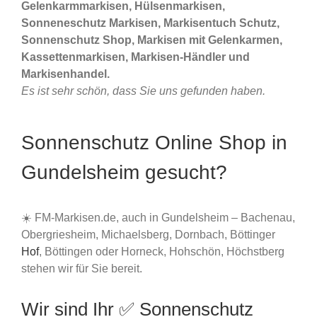
Gelenkarmmarkisen, Hülsenmarkisen,
Sonneneschutz Markisen, Markisentuch Schutz,
Sonnenschutz Shop, Markisen mit Gelenkarmen,
Kassettenmarkisen, Markisen-Händler und
Markisenhandel.
Es ist sehr schön, dass Sie uns gefunden haben.
Sonnenschutz Online Shop in
Gundelsheim gesucht?
☀️ FM-Markisen.de, auch in Gundelsheim – Bachenau,
Obergriesheim, Michaelsberg, Dornbach, Böttinger
Hof
, Böttingen oder Horneck, Hohschön, Höchstberg
stehen wir für Sie bereit.
Wir sind Ihr ✅ Sonnenschutz