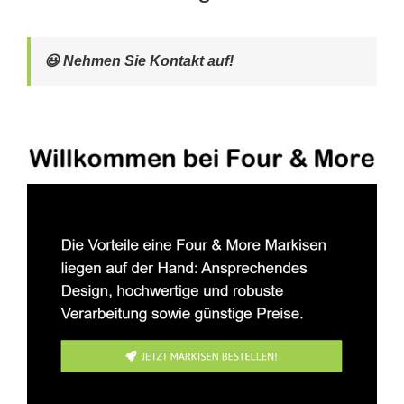
😃 Nehmen Sie Kontakt auf!