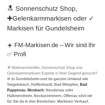
🔝 Sonnenschutz Shop,
✚Gelenkarmmarkisen oder ✓
Markisen für Gundelsheim
☀️ FM-Markisen.de – Wir sind Ihr
✅ Profi
🔎 Markisenhändler, Sonnenschutz Shop und
Gelenkarmmarkisen Experte in Ihrer Gegend gesucht?
⏩ In Gundelsheim und im ganzen Umland wie
Siegelsbach, Hüffenhardt, Bad Wimpfen,
Bad
Rappenau
,
Mosbach
, Neudenau oder
Haßmersheim, Neckarzimmern, Offenau sind wir
für Sie da in den Bereichen: Markisen Verkauf,