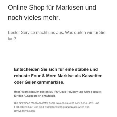
Online Shop für Markisen und
noch vieles mehr.
Bester Service macht uns aus. Was dürfen wir für Sie
tun?