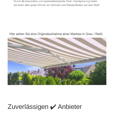
Zuverlässigen ✔️ Anbieter