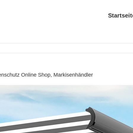
Startseit
enschutz Online Shop, Markisenhändler