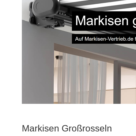
Markisen Großrosseln