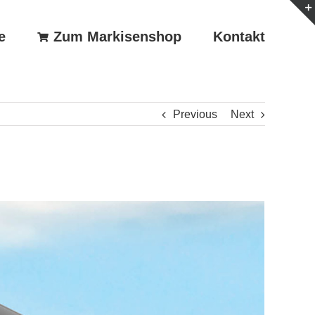
e
Zum Markisenshop
Kontakt
Previous
Next