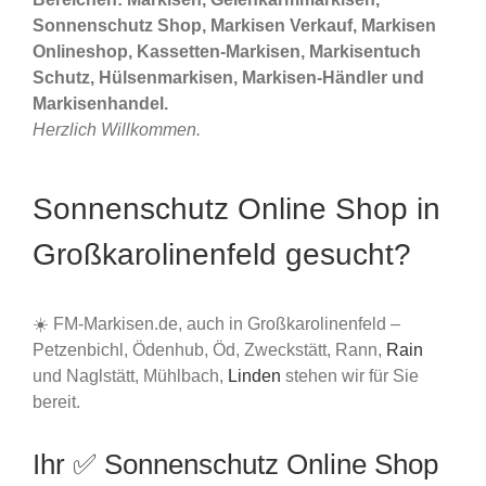
Sonnenschutz Shop, Markisen Verkauf, Markisen
Onlineshop, Kassetten-Markisen, Markisentuch
Schutz, Hülsenmarkisen, Markisen-Händler und
Markisenhandel.
Herzlich Willkommen.
Sonnenschutz Online Shop in
Großkarolinenfeld gesucht?
☀️ FM-Markisen.de, auch in Großkarolinenfeld –
Petzenbichl, Ödenhub, Öd, Zweckstätt, Rann,
Rain
und Naglstätt, Mühlbach,
Linden
stehen wir für Sie
bereit.
Ihr ✅ Sonnenschutz Online Shop