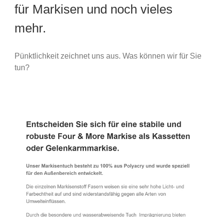
für Markisen und noch vieles
mehr.
Pünktlichkeit zeichnet uns aus. Was können wir für Sie
tun?