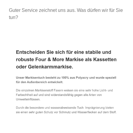
Guter Service zeichnet uns aus. Was dürfen wir für Sie
tun?