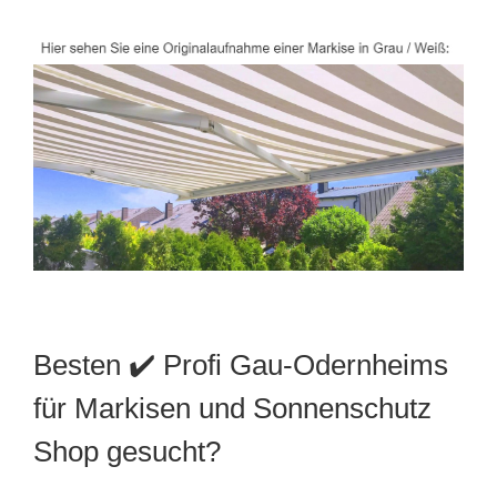
Besten ✔️ Profi Gau-Odernheims
für Markisen und Sonnenschutz
Shop gesucht?