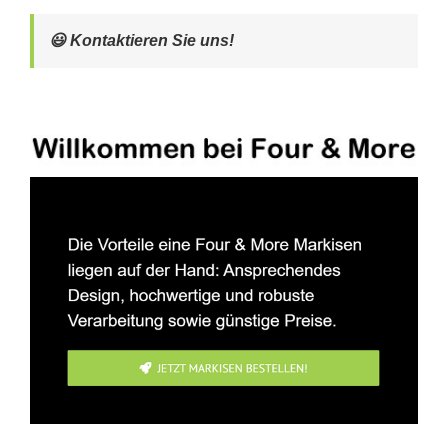
😃 Kontaktieren Sie uns!