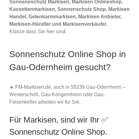
Sonneneschutz Markisen, Markisen Onlineshop,
Kassettenmarkisen, Sonnenschutz Shop, Markisen
Handel, Gelenkarmmarkisen, Markisen Anbieter,
Markisen-Händler und Markisenverkäufer.
Klasse dass Sie hier sind.
Sonnenschutz Online Shop in
Gau-Odernheim gesucht?
☀️ FM-Markisen.de, auch in 55239 Gau-Odernheim –
Westerschoß, Gau-Köngernheim oder Gau,
Felsenkeller arbeiten wir für Sie.
Für Markisen, sind wir Ihr ✅
Sonnenschutz Online Shop.