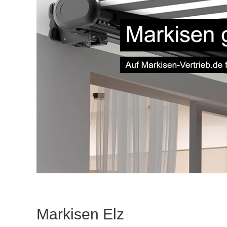
Markisen Elz