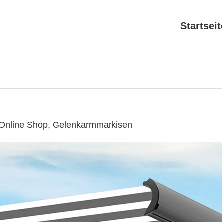
Startseit
 Online Shop, Gelenkarmmarkisen