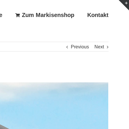
e
Zum Markisenshop
Kontakt
Previous
Next