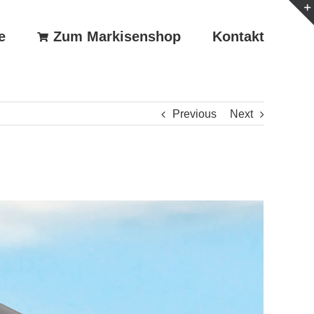
e
Zum Markisenshop
Kontakt
Previous
Next