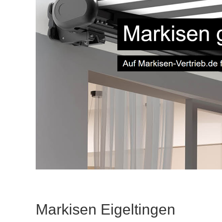
Markisen Eigeltingen