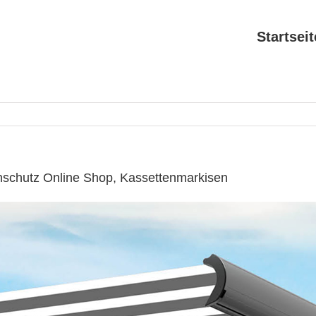
Startseit
nschutz Online Shop, Kassettenmarkisen