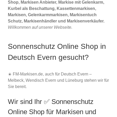
Shop, Markisen Anbieter, Markise mit Gelenkarm,
Kurbel als Beschattung, Kassettenmarkisen,
Markisen, Gelenkarmmarkisen, Markisentuch
Schutz, Markisenhändler und Markisenverkäufer.
Willkommen auf unserer Webseite.
Sonnenschutz Online Shop in
Deutsch Evern gesucht?
☀️ FM-Markisen.de, auch für Deutsch Evern –
Melbeck, Wendisch Evern und Lüneburg stehen wir für
Sie bereit.
Wir sind Ihr ✅ Sonnenschutz
Online Shop für Markisen und