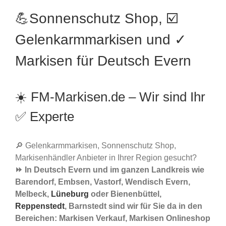
💪Sonnenschutz Shop, ☑️
Gelenkarmmarkisen und ✓
Markisen für Deutsch Evern
☀️ FM-Markisen.de – Wir sind Ihr
✅ Experte
🔎 Gelenkarmmarkisen, Sonnenschutz Shop,
Markisenhändler Anbieter in Ihrer Region gesucht?
⏩ In Deutsch Evern und im ganzen Landkreis wie
Barendorf, Embsen, Vastorf, Wendisch Evern,
Melbeck,
Lüneburg
oder Bienenbüttel,
Reppenstedt
, Barnstedt sind wir für Sie da in den
Bereichen: Markisen Verkauf, Markisen Onlineshop