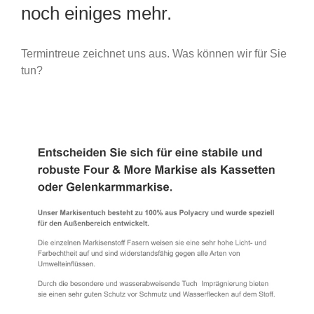
noch einiges mehr.
Termintreue zeichnet uns aus. Was können wir für Sie
tun?