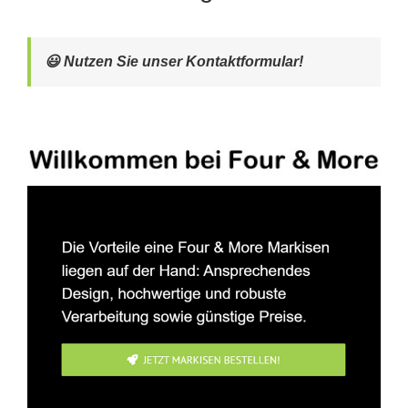
😃 Nutzen Sie unser Kontaktformular!