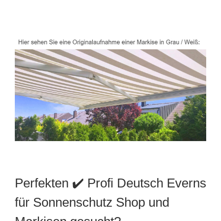
Perfekten ✔️ Profi Deutsch Everns
für Sonnenschutz Shop und