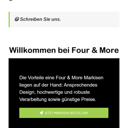
😃 Schreiben Sie uns.