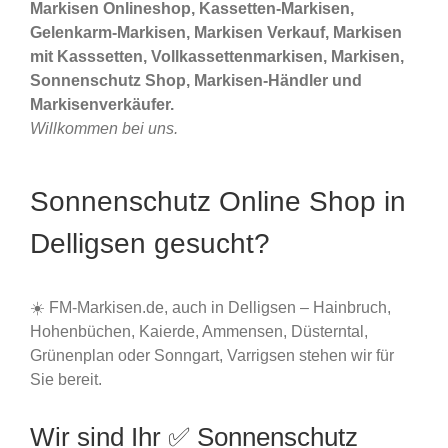
Markisen Onlineshop, Kassetten-Markisen,
Gelenkarm-Markisen, Markisen Verkauf, Markisen
mit Kasssetten, Vollkassettenmarkisen, Markisen,
Sonnenschutz Shop, Markisen-Händler und
Markisenverkäufer.
Willkommen bei uns.
Sonnenschutz Online Shop in
Delligsen gesucht?
☀️ FM-Markisen.de, auch in Delligsen – Hainbruch,
Hohenbüchen, Kaierde, Ammensen, Düsterntal,
Grünenplan oder Sonngart, Varrigsen stehen wir für
Sie bereit.
Wir sind Ihr ✅ Sonnenschutz