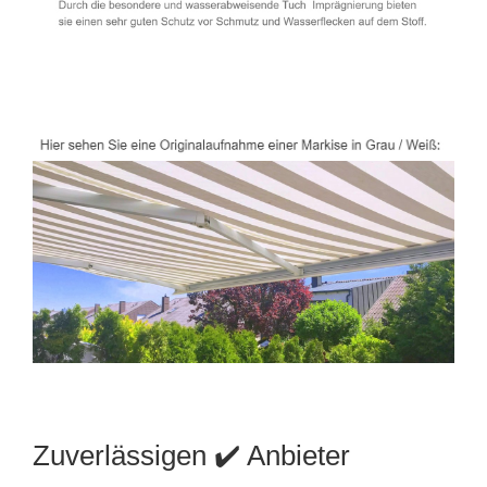
Zuverlässigen ✔️ Anbieter