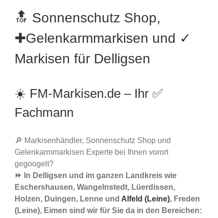
🔝 Sonnenschutz Shop,
✚Gelenkarmmarkisen und ✓
Markisen für Delligsen
☀️ FM-Markisen.de – Ihr ✅
Fachmann
🔎 Markisenhändler, Sonnenschutz Shop und
Gelenkarmmarkisen Experte bei Ihnen vorort
gegoogelt?
⏩ In Delligsen und im ganzen Landkreis wie
Eschershausen, Wangelnstedt, Lüerdissen,
Holzen, Duingen, Lenne und
Alfeld (Leine)
, Freden
(Leine), Eimen sind wir für Sie da in den Bereichen: