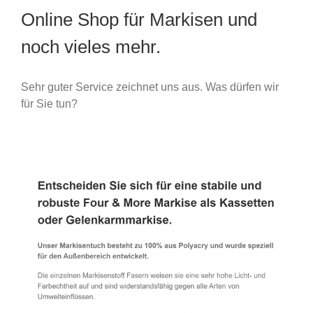
Online Shop für Markisen und
noch vieles mehr.
Sehr guter Service zeichnet uns aus. Was dürfen wir
für Sie tun?