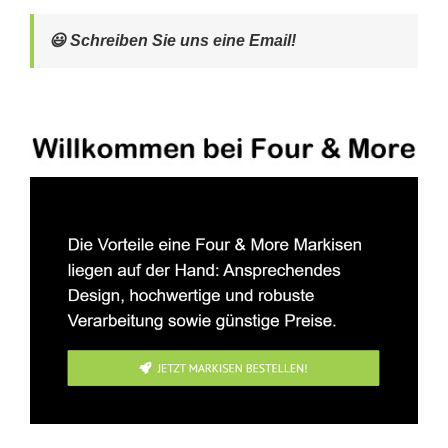
😃 Schreiben Sie uns eine Email!