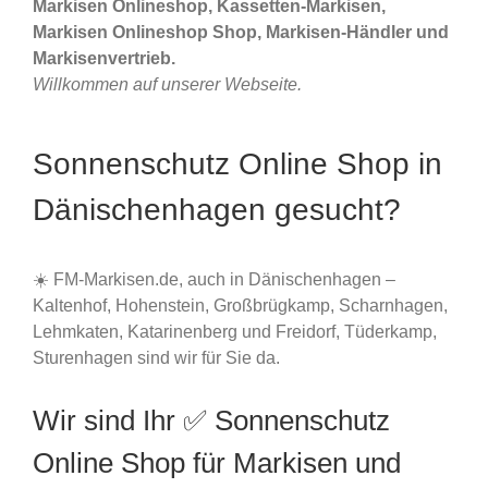
Markisen Onlineshop, Kassetten-Markisen,
Markisen Onlineshop Shop, Markisen-Händler und
Markisenvertrieb.
Willkommen auf unserer Webseite.
Sonnenschutz Online Shop in
Dänischenhagen gesucht?
☀️ FM-Markisen.de, auch in Dänischenhagen –
Kaltenhof, Hohenstein, Großbrügkamp, Scharnhagen,
Lehmkaten, Katarinenberg und Freidorf, Tüderkamp,
Sturenhagen sind wir für Sie da.
Wir sind Ihr ✅ Sonnenschutz
Online Shop für Markisen und