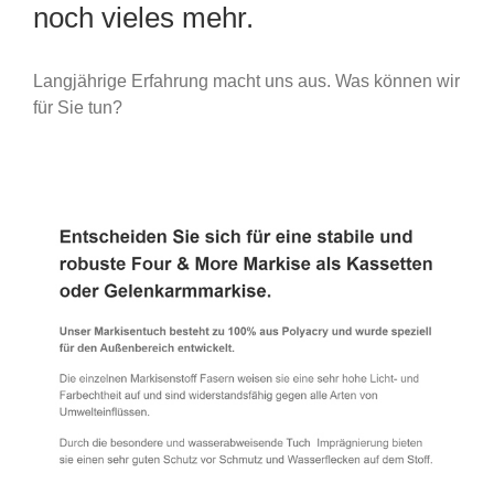
noch vieles mehr.
Langjährige Erfahrung macht uns aus. Was können wir
für Sie tun?