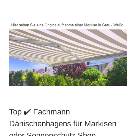
Top ✔️ Fachmann
Dänischenhagens für Markisen
oder Sonnenschutz Shop