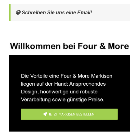
😃 Schreiben Sie uns eine Email!