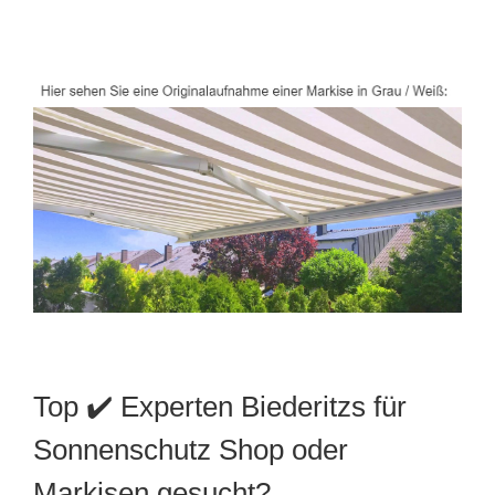
Top ✔️ Experten Biederitzs für
Sonnenschutz Shop oder
Markisen gesucht?