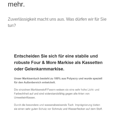
mehr.
Zuverlässigkeit macht uns aus. Was dürfen wir für Sie
tun?