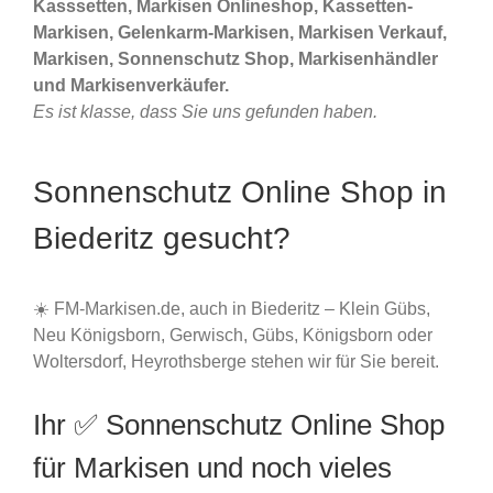
Kasssetten, Markisen Onlineshop, Kassetten-
Markisen, Gelenkarm-Markisen, Markisen Verkauf,
Markisen, Sonnenschutz Shop, Markisenhändler
und Markisenverkäufer.
Es ist klasse, dass Sie uns gefunden haben.
Sonnenschutz Online Shop in
Biederitz gesucht?
☀️ FM-Markisen.de, auch in Biederitz – Klein Gübs,
Neu Königsborn, Gerwisch, Gübs, Königsborn oder
Woltersdorf, Heyrothsberge stehen wir für Sie bereit.
Ihr ✅ Sonnenschutz Online Shop
für Markisen und noch vieles