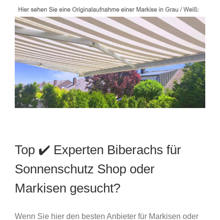
Top ✔️ Experten Biberachs für
Sonnenschutz Shop oder
Markisen gesucht?
Wenn Sie hier den besten Anbieter für Markisen oder