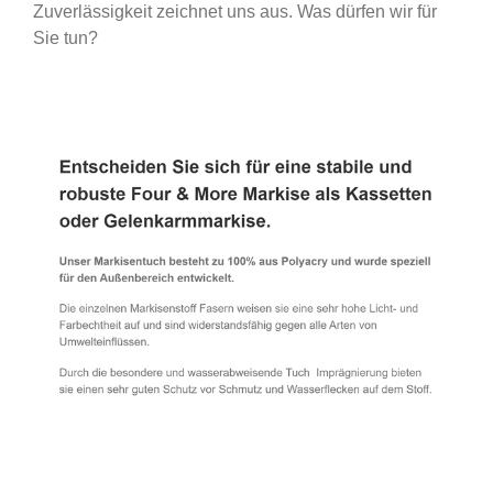
Zuverlässigkeit zeichnet uns aus. Was dürfen wir für
Sie tun?