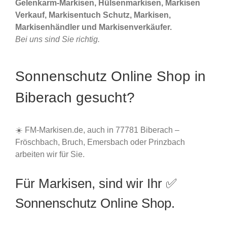
Gelenkarm-Markisen, Hülsenmarkisen, Markisen
Verkauf, Markisentuch Schutz, Markisen,
Markisenhändler und Markisenverkäufer.
Bei uns sind Sie richtig.
Sonnenschutz Online Shop in
Biberach gesucht?
☀️ FM-Markisen.de, auch in 77781 Biberach –
Fröschbach, Bruch, Emersbach oder Prinzbach
arbeiten wir für Sie.
Für Markisen, sind wir Ihr ✅
Sonnenschutz Online Shop.