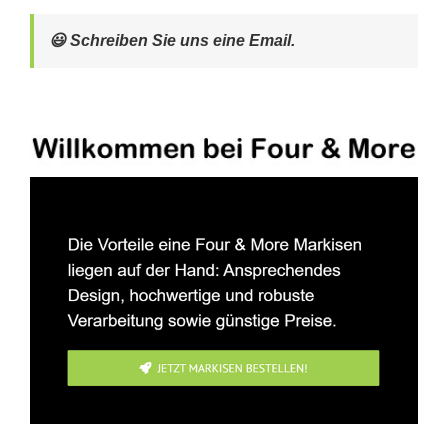
😃 Schreiben Sie uns eine Email.