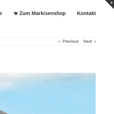
e
Zum Markisenshop
Kontakt
Previous
Next