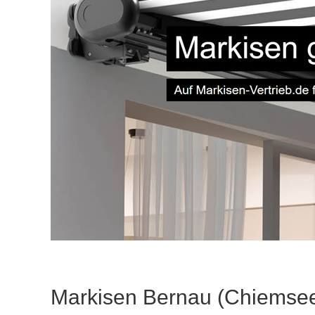
Markisen Bernau (Chiemse