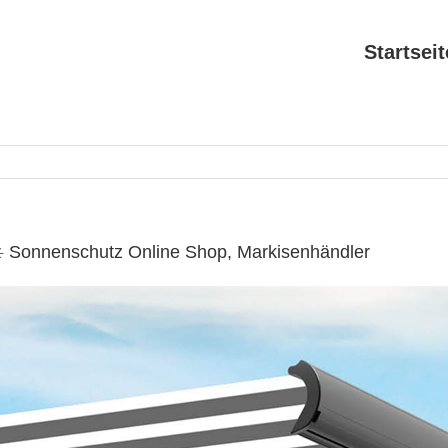
Startseit
️ Sonnenschutz Online Shop, Markisenhändler