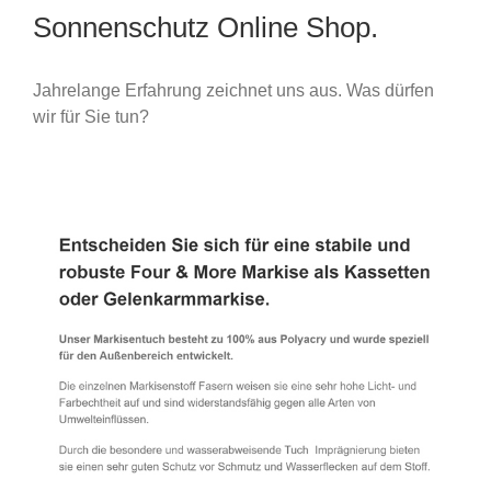
Sonnenschutz Online Shop.
Jahrelange Erfahrung zeichnet uns aus. Was dürfen
wir für Sie tun?