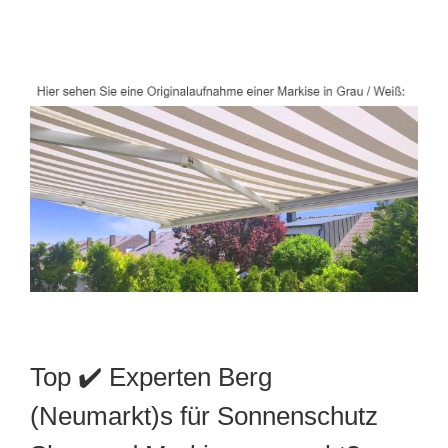
Top ✔️ Experten Berg
(Neumarkt)s für Sonnenschutz