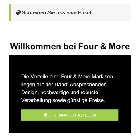
😃 Schreiben Sie uns eine Email.