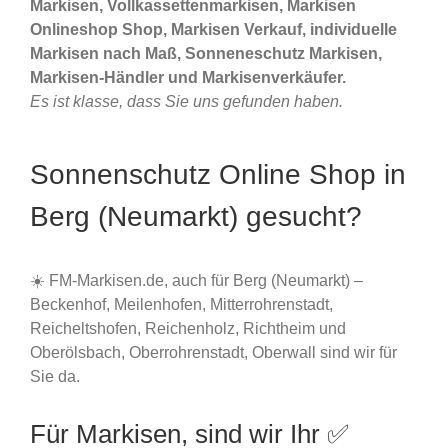
Markisen, Vollkassettenmarkisen, Markisen
Onlineshop Shop, Markisen Verkauf, individuelle
Markisen nach Maß, Sonneneschutz Markisen,
Markisen-Händler und Markisenverkäufer.
Es ist klasse, dass Sie uns gefunden haben.
Sonnenschutz Online Shop in
Berg (Neumarkt) gesucht?
☀️ FM-Markisen.de, auch für Berg (Neumarkt) –
Beckenhof, Meilenhofen, Mitterrohrenstadt,
Reicheltshofen, Reichenholz, Richtheim und
Oberölsbach, Oberrohrenstadt, Oberwall sind wir für
Sie da.
Für Markisen, sind wir Ihr ✅