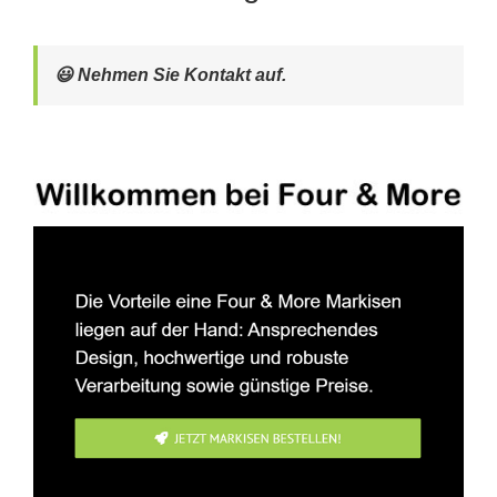
😃 Nehmen Sie Kontakt auf.