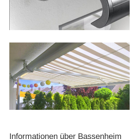
Informationen über Bassenheim