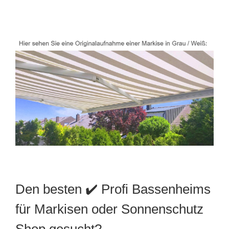
Den besten ✔️ Profi Bassenheims
für Markisen oder Sonnenschutz
Shop gesucht?