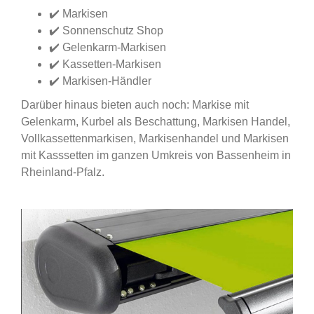
✔️ Markisen
✔️ Sonnenschutz Shop
✔️ Gelenkarm-Markisen
✔️ Kassetten-Markisen
✔️ Markisen-Händler
Darüber hinaus bieten auch noch: Markise mit
Gelenkarm, Kurbel als Beschattung, Markisen Handel,
Vollkassettenmarkisen, Markisenhandel und Markisen
mit Kasssetten im ganzen Umkreis von Bassenheim in
Rheinland-Pfalz.