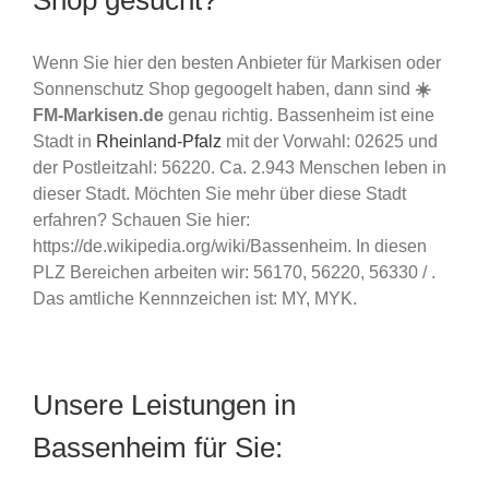
Wenn Sie hier den besten Anbieter für Markisen oder
Sonnenschutz Shop gegoogelt haben, dann sind
☀️
FM-Markisen.de
genau richtig. Bassenheim ist eine
Stadt in
Rheinland-Pfalz
mit der Vorwahl: 02625 und
der Postleitzahl: 56220. Ca. 2.943 Menschen leben in
dieser Stadt. Möchten Sie mehr über diese Stadt
erfahren? Schauen Sie hier:
https://de.wikipedia.org/wiki/Bassenheim. In diesen
PLZ Bereichen arbeiten wir: 56170, 56220, 56330 / .
Das amtliche Kennnzeichen ist: MY, MYK.
Unsere Leistungen in
Bassenheim für Sie: