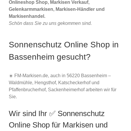
Onlineshop Shop, Markisen Verkauf,
Gelenkarmmarkisen, Markisen-Händler und
Markisenhandel.
Schön dass Sie zu uns gekommen sind.
Sonnenschutz Online Shop in
Bassenheim gesucht?
☀️ FM-Markisen.de, auch in 56220 Bassenheim –
Waldmühle, Hengsthof, Katscheckerhof und
Pfaffenbrucherhof, Sackenheimerhof arbeiten wir für
Sie.
Wir sind Ihr ✅ Sonnenschutz
Online Shop für Markisen und