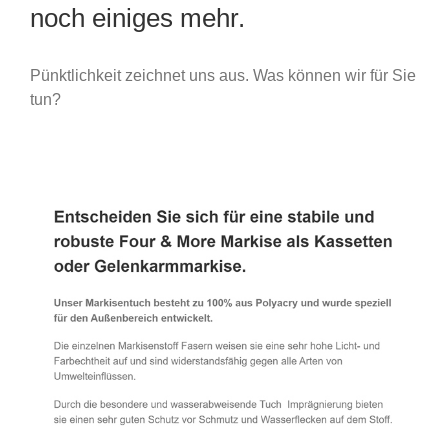
noch einiges mehr.
Pünktlichkeit zeichnet uns aus. Was können wir für Sie
tun?