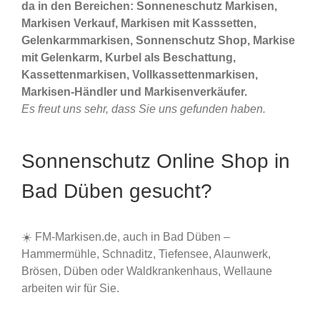
da in den Bereichen: Sonneneschutz Markisen,
Markisen Verkauf, Markisen mit Kasssetten,
Gelenkarmmarkisen, Sonnenschutz Shop, Markise
mit Gelenkarm, Kurbel als Beschattung,
Kassettenmarkisen, Vollkassettenmarkisen,
Markisen-Händler und Markisenverkäufer.
Es freut uns sehr, dass Sie uns gefunden haben.
Sonnenschutz Online Shop in
Bad Düben gesucht?
☀️ FM-Markisen.de, auch in Bad Düben –
Hammermühle, Schnaditz, Tiefensee, Alaunwerk,
Brösen, Düben oder Waldkrankenhaus, Wellaune
arbeiten wir für Sie.