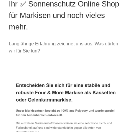
Ihr ✅ Sonnenschutz Online Shop
für Markisen und noch vieles
mehr.
Langjährige Erfahrung zeichnet uns aus. Was dürfen
wir für Sie tun?