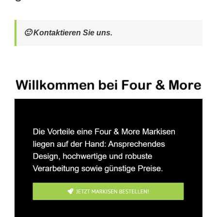
🙂 Kontaktieren Sie uns.