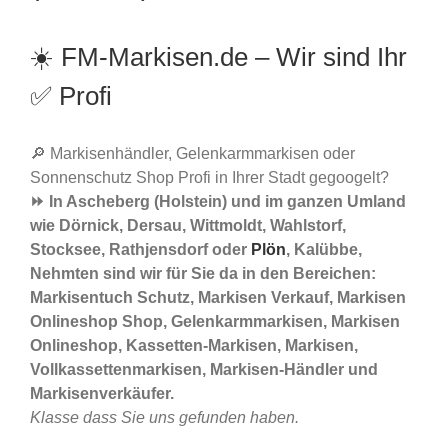
☀️ FM-Markisen.de – Wir sind Ihr
✅ Profi
🔎 Markisenhändler, Gelenkarmmarkisen oder
Sonnenschutz Shop Profi in Ihrer Stadt gegoogelt?
⏩ In Ascheberg (Holstein) und im ganzen Umland
wie Dörnick, Dersau, Wittmoldt, Wahlstorf,
Stocksee, Rathjensdorf oder
Plön
, Kalübbe,
Nehmten sind wir für Sie da in den Bereichen:
Markisentuch Schutz, Markisen Verkauf, Markisen
Onlineshop Shop, Gelenkarmmarkisen, Markisen
Onlineshop, Kassetten-Markisen, Markisen,
Vollkassettenmarkisen, Markisen-Händler und
Markisenverkäufer.
Klasse dass Sie uns gefunden haben.