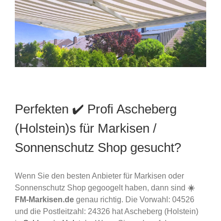
Perfekten ✔️ Profi Ascheberg
(Holstein)s für Markisen /
Sonnenschutz Shop gesucht?
Wenn Sie den besten Anbieter für Markisen oder
Sonnenschutz Shop gegoogelt haben, dann sind
☀️
FM-Markisen.de
genau richtig. Die Vorwahl: 04526
und die Postleitzahl: 24326 hat Ascheberg (Holstein)