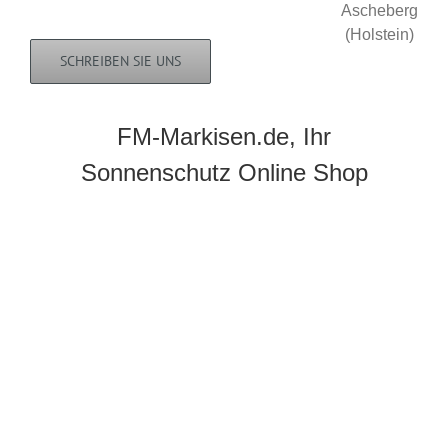
SCHREIBEN SIE UNS
FM-Markisen.de, Ihr
Sonnenschutz Online Shop