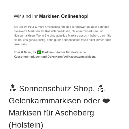
🔝 Sonnenschutz Shop, 💪
Gelenkarmmarkisen oder ❤️
Markisen für Ascheberg
(Holstein)