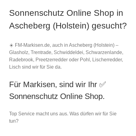
Sonnenschutz Online Shop in
Ascheberg (Holstein) gesucht?
☀️ FM-Markisen.de, auch in Ascheberg (Holstein) –
Glasholz, Trentrade, Schwiddeldei, Schwarzenlande,
Radebrook, Preetzerredder oder Pohl, Lischerredder,
Lisch sind wir für Sie da.
Für Markisen, sind wir Ihr ✅
Sonnenschutz Online Shop.
Top Service macht uns aus. Was dürfen wir für Sie
tun?