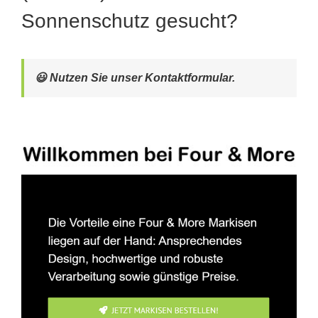
Sonnenschutz gesucht?
😃 Nutzen Sie unser Kontaktformular.