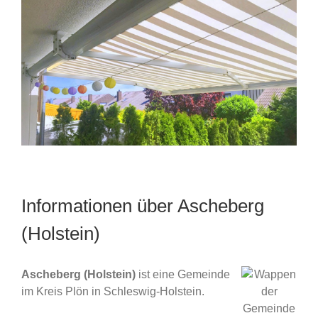
Informationen über Ascheberg
(Holstein)
Ascheberg (Holstein)
ist eine Gemeinde
im Kreis Plön in Schleswig-Holstein.