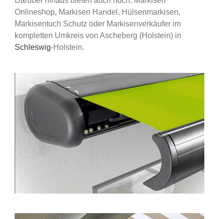
Darüber hinaus bieten auch noch: Markisen
Onlineshop, Markisen Handel, Hülsenmarkisen,
Markisentuch Schutz oder Markisenverkäufer im
kompletten Umkreis von Ascheberg (Holstein) in
Schleswig
-Holstein.