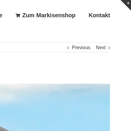
e
Zum Markisenshop
Kontakt
Previous
Next