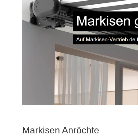
Markisen Anröchte