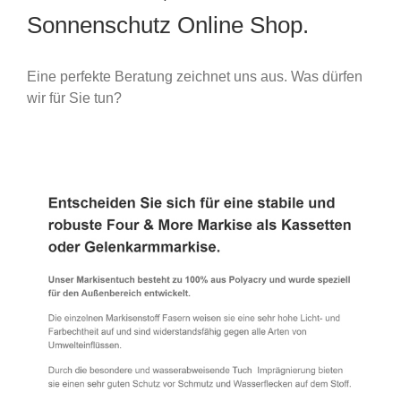
Sonnenschutz Online Shop.
Eine perfekte Beratung zeichnet uns aus. Was dürfen
wir für Sie tun?