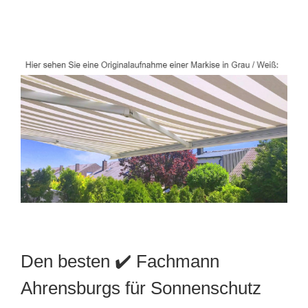
Den besten ✔️ Fachmann
Ahrensburgs für Sonnenschutz