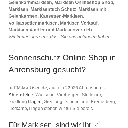
Gelenkarmmarkisen, Markisen Onlineshop Shop,
Markisen, Markisentuch Schutz, Markisen mit
Gelenkarmen, Kassetten-Markisen,
Vollkassettenmarkisen, Markisen Verkauf,
Markisenhändler und Markisenvertrieb.
Wir freuen uns sehr, dass Sie uns gefunden haben.
Sonnenschutz Online Shop in
Ahrensburg gesucht?
☀️ FM-Markisen.de, auch in 22926 Ahrensburg –
Ahrensfelde
, Wulfsdorf, Vierbergen, Stellmoor,
Siedlung
Hagen
, Siedlung Daheim oder Kremerberg,
Hofkamp, Hagen stehen wir für Sie bereit.
Für Markisen, sind wir Ihr ✅