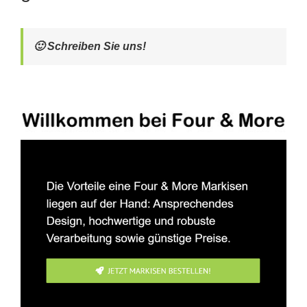
🙂 Schreiben Sie uns!